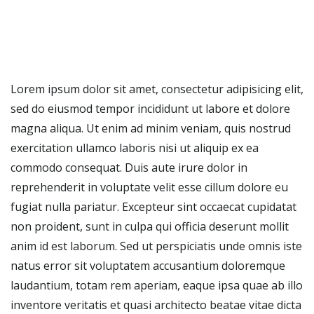
Lorem ipsum dolor sit amet, consectetur adipisicing elit,
sed do eiusmod tempor incididunt ut labore et dolore
magna aliqua. Ut enim ad minim veniam, quis nostrud
exercitation ullamco laboris nisi ut aliquip ex ea
commodo consequat. Duis aute irure dolor in
reprehenderit in voluptate velit esse cillum dolore eu
fugiat nulla pariatur. Excepteur sint occaecat cupidatat
non proident, sunt in culpa qui officia deserunt mollit
anim id est laborum. Sed ut perspiciatis unde omnis iste
natus error sit voluptatem accusantium doloremque
laudantium, totam rem aperiam, eaque ipsa quae ab illo
inventore veritatis et quasi architecto beatae vitae dicta