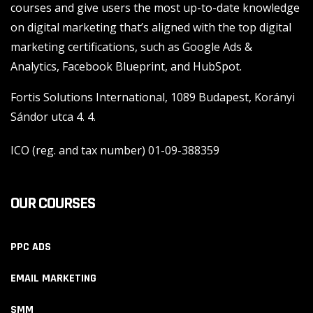
courses and give users the most up-to-date knowledge
on digital marketing that’s aligned with the top digital
marketing certifications, such as Google Ads &
Analytics, Facebook Blueprint, and HubSpot.
Fortis Solutions International, 1089 Budapest, Korányi
Sándor utca 4. 4.
ICO (reg. and tax number) 01-09-388359
OUR COURSES
PPC ADS
EMAIL MARKETING
SMM