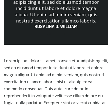
adipisicing elit, sed do eiusmod tempor
incididunt ut labore et dolore magna
aliqua. Ut enim ad minim veniam, quis
nostrud exercitation ullamco laboris.
ROSALINA D. WILLIAM
FOUNDER
Lorem ipsum dolor sit amet, consectetur adipisicing elit,
sed do eiusmod tempor incididunt ut labore et dolore
magna aliqua. Ut enim ad minim veniam, quis nostrud
exercitation ullamco laboris nisi ut aliquip ex ea
commodo consequat. Duis aute irure dolor in
reprehenderit in voluptate velit esse cillum dolore eu
fugiat nulla pariatur. Excepteur sint occaecat cupidatat.