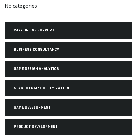
No categories
24/7 ONLINE SUPPORT
BUSINESS CONSULTANCY
GAME DESIGN ANALYTICS
SEARCH ENGINE OPTIMIZATION
GAME DEVELOPMENT
PRODUCT DEVELOPMENT