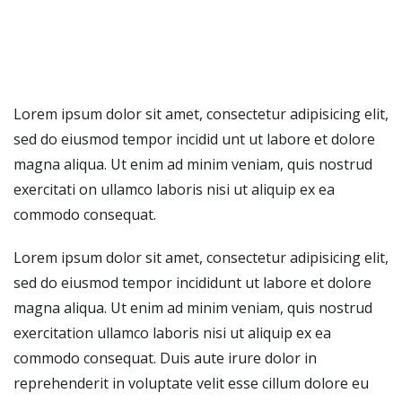
Lorem ipsum dolor sit amet, consectetur adipisicing elit,
sed do eiusmod tempor incidid unt ut labore et dolore
magna aliqua. Ut enim ad minim veniam, quis nostrud
exercitati on ullamco laboris nisi ut aliquip ex ea
commodo consequat.
Lorem ipsum dolor sit amet, consectetur adipisicing elit,
sed do eiusmod tempor incididunt ut labore et dolore
magna aliqua. Ut enim ad minim veniam, quis nostrud
exercitation ullamco laboris nisi ut aliquip ex ea
commodo consequat. Duis aute irure dolor in
reprehenderit in voluptate velit esse cillum dolore eu