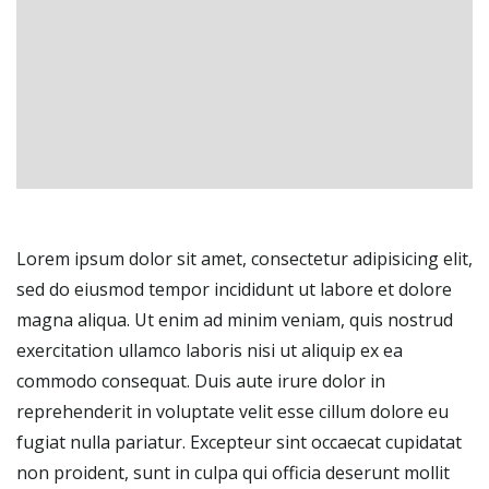
Lorem ipsum dolor sit amet, consectetur adipisicing elit,
sed do eiusmod tempor incididunt ut labore et dolore
magna aliqua. Ut enim ad minim veniam, quis nostrud
exercitation ullamco laboris nisi ut aliquip ex ea
commodo consequat. Duis aute irure dolor in
reprehenderit in voluptate velit esse cillum dolore eu
fugiat nulla pariatur. Excepteur sint occaecat cupidatat
non proident, sunt in culpa qui officia deserunt mollit