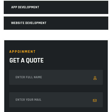
APP DEVELOPMENT
WEBSITE DEVELOPMENT
APPOINMENT
GET A QUOTE