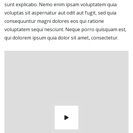
sunt explicabo. Nemo enim ipsam voluptatem quia
voluptas sit aspernatur aut odit aut fugit, sed quia
consequuntur magni dolores eos qui ratione
voluptatem sequi nesciunt. Neque porro quisquam est,
qui dolorem ipsum quia dolor sit amet, consectetur.