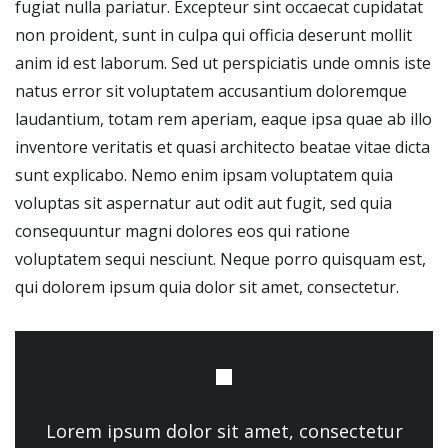
fugiat nulla pariatur. Excepteur sint occaecat cupidatat
non proident, sunt in culpa qui officia deserunt mollit
anim id est laborum. Sed ut perspiciatis unde omnis iste
natus error sit voluptatem accusantium doloremque
laudantium, totam rem aperiam, eaque ipsa quae ab illo
inventore veritatis et quasi architecto beatae vitae dicta
sunt explicabo. Nemo enim ipsam voluptatem quia
voluptas sit aspernatur aut odit aut fugit, sed quia
consequuntur magni dolores eos qui ratione
voluptatem sequi nesciunt. Neque porro quisquam est,
qui dolorem ipsum quia dolor sit amet, consectetur.
Lorem ipsum dolor sit amet, consectetur